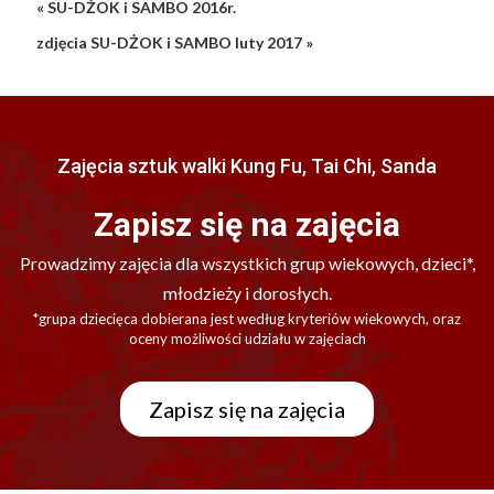
« SU-DŻOK i SAMBO 2016r.
zdjęcia SU-DŻOK i SAMBO luty 2017 »
Zajęcia sztuk walki Kung Fu, Tai Chi, Sanda
Zapisz się na zajęcia
Prowadzimy zajęcia dla wszystkich grup wiekowych, dzieci*,
młodzieży i dorosłych.
*grupa dziecięca dobierana jest według kryteriów wiekowych, oraz
oceny możliwości udziału w zajęciach
Zapisz się na zajęcia