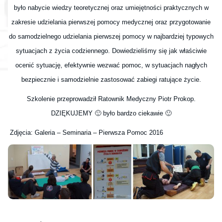
było nabycie wiedzy teoretycznej oraz umiejętności praktycznych w
zakresie udzielania pierwszej pomocy medycznej oraz przygotowanie
do samodzielnego udzielania pierwszej pomocy w najbardziej typowych
sytuacjach z życia codziennego. Dowiedzieliśmy się jak właściwie
ocenić sytuację, efektywnie wezwać pomoc, w sytuacjach nagłych
bezpiecznie i samodzielnie zastosować zabiegi ratujące życie.
Szkolenie przeprowadził Ratownik Medyczny Piotr Prokop.
DZIĘKUJEMY
🙂
było bardzo ciekawie
🙂
Zdjęcia: Galeria – Seminaria – Pierwsza Pomoc 2016