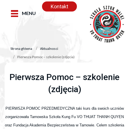
Kontakt
MENU
Strona główna
Aktualnosci
Pierwsza Pomoc – szkolenie (zdjęcia)
Pierwsza Pomoc – szkolenie
(zdjęcia)
PIERWSZA POMOC PRZEDMEDYCZNA taki kurs dla swoich uczniów
zorganizowała Tarnowska Szkoła Kung Fu VO THUAT THANH QUYEN
oraz Fundacja Akademia Bezpieczeństwa w Tarnowie. Celem szkolenia