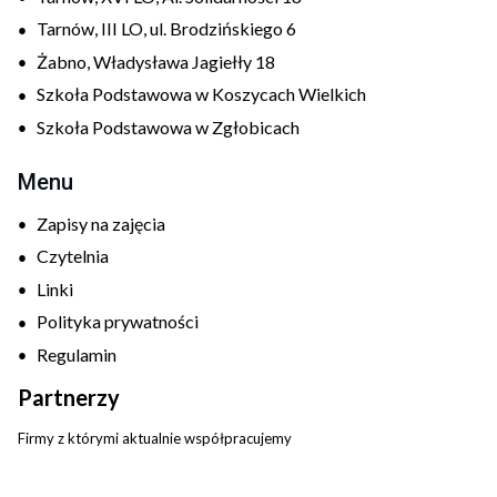
Tarnów, III LO, ul. Brodzińskiego 6
Żabno, Władysława Jagiełły 18
Szkoła Podstawowa w Koszycach Wielkich
Szkoła Podstawowa w Zgłobicach
Menu
Zapisy na zajęcia
Czytelnia
Linki
Polityka prywatności
Regulamin
Partnerzy
Firmy z którymi aktualnie współpracujemy