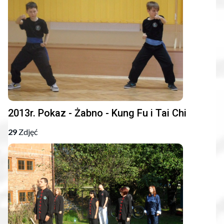
2013r. Pokaz - Żabno - Kung Fu i Tai Chi
29
Zdjęć