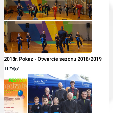
2018r. Pokaz - Otwarcie sezonu 2018/2019
11
Zdjęć