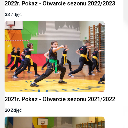
2022r. Pokaz - Otwarcie sezonu 2022/2023
33
Zdjęć
2021r. Pokaz - Otwarcie sezonu 2021/2022
20
Zdjęć