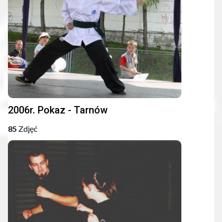
2006r. Pokaz - Tarnów
85
Zdjęć