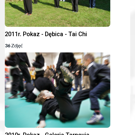
2011r. Pokaz - Dębica - Tai Chi
36
Zdjęć