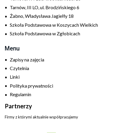
Tarnów, III LO, ul. Brodzińskiego 6
Żabno, Władysława Jagiełły 18
Szkoła Podstawowa w Koszycach Wielkich
Szkoła Podstawowa w Zgłobicach
Menu
Zapisy na zajęcia
Czytelnia
Linki
Polityka prywatności
Regulamin
Partnerzy
Firmy z którymi aktualnie współpracujemy