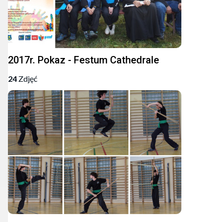
2017r. Pokaz - Festum Cathedrale
24
Zdjęć