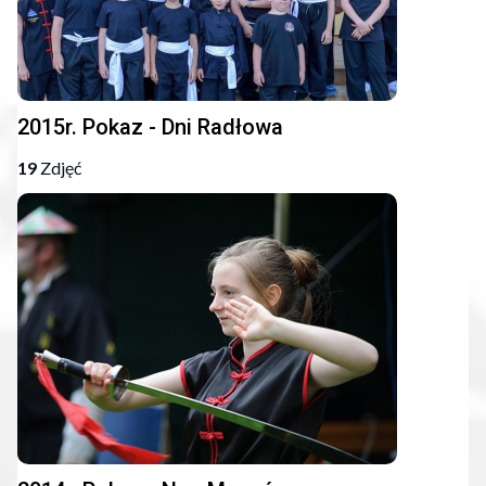
2015r. Pokaz - Dni Radłowa
19
Zdjęć