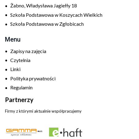
Żabno, Władysława Jagiełły 18
Szkoła Podstawowa w Koszycach Wielkich
Szkoła Podstawowa w Zgłobicach
Menu
Zapisy na zajęcia
Czytelnia
Linki
Polityka prywatności
Regulamin
Partnerzy
Firmy z którymi aktualnie współpracujemy