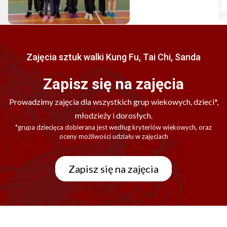
Zajęcia sztuk walki Kung Fu, Tai Chi, Sanda
Zapisz się na zajęcia
Prowadzimy zajęcia dla wszystkich grup wiekowych, dzieci*,
młodzieży i dorosłych.
*grupa dziecięca dobierana jest według kryteriów wiekowych, oraz
oceny możliwości udziału w zajęciach
Zapisz się na zajęcia