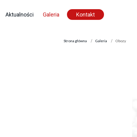
Aktualności
Galeria
Kontakt
Strona główna
Galeria
Obozy