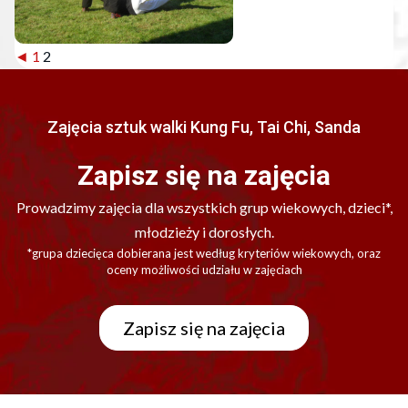
◄
1
2
Zajęcia sztuk walki Kung Fu, Tai Chi, Sanda
Zapisz się na zajęcia
Prowadzimy zajęcia dla wszystkich grup wiekowych, dzieci*,
młodzieży i dorosłych.
*grupa dziecięca dobierana jest według kryteriów wiekowych, oraz
oceny możliwości udziału w zajęciach
Zapisz się na zajęcia