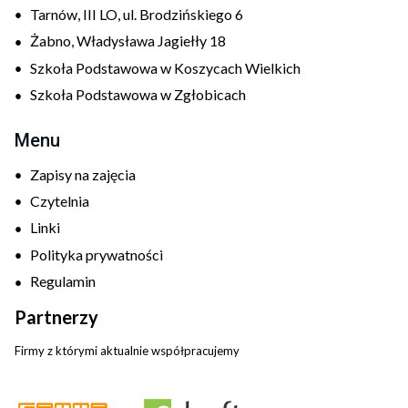
Tarnów, III LO, ul. Brodzińskiego 6
Żabno, Władysława Jagiełły 18
Szkoła Podstawowa w Koszycach Wielkich
Szkoła Podstawowa w Zgłobicach
Menu
Zapisy na zajęcia
Czytelnia
Linki
Polityka prywatności
Regulamin
Partnerzy
Firmy z którymi aktualnie współpracujemy