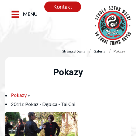
Kontakt
MENU
Strona główna
Galeria
Pokazy
Pokazy
Pokazy
»
2011r. Pokaz - Dębica - Tai Chi