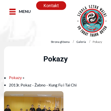
Kontakt
MENU
Strona główna
Galeria
Pokazy
Pokazy
Pokazy
»
2013r. Pokaz - Żabno - Kung Fu i Tai Chi