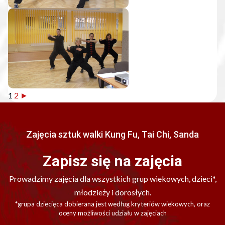
1
2
►
Zajęcia sztuk walki Kung Fu, Tai Chi, Sanda
Zapisz się na zajęcia
Prowadzimy zajęcia dla wszystkich grup wiekowych, dzieci*,
młodzieży i dorosłych.
*grupa dziecięca dobierana jest według kryteriów wiekowych, oraz
oceny możliwości udziału w zajęciach