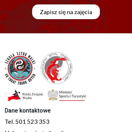
Zapisz się na zajęcia
Dane kontaktowe
Tel.
501 523 353