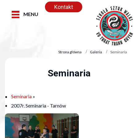
Kontakt
MENU
Strona główna
Galeria
Seminaria
Seminaria
Seminaria
»
2007r. Seminaria - Tarnów