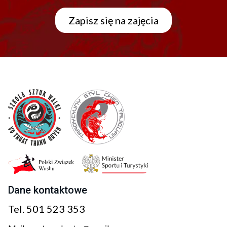
Zapisz się na zajęcia
Dane kontaktowe
Tel.
501 523 353