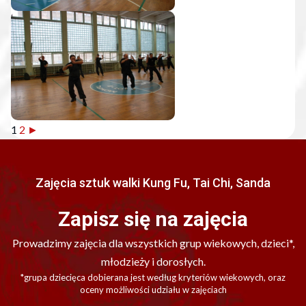
1
2
►
Zajęcia sztuk walki Kung Fu, Tai Chi, Sanda
Zapisz się na zajęcia
Prowadzimy zajęcia dla wszystkich grup wiekowych, dzieci*,
młodzieży i dorosłych.
*grupa dziecięca dobierana jest według kryteriów wiekowych, oraz
oceny możliwości udziału w zajęciach