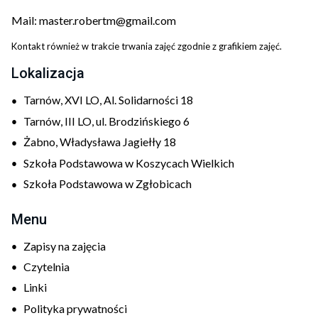
Mail:
master.robertm@gmail.com
Kontakt również w trakcie trwania zajęć zgodnie z grafikiem zajęć.
Lokalizacja
Tarnów, XVI LO, Al. Solidarności 18
Tarnów, III LO, ul. Brodzińskiego 6
Żabno, Władysława Jagiełły 18
Szkoła Podstawowa w Koszycach Wielkich
Szkoła Podstawowa w Zgłobicach
Menu
Zapisy na zajęcia
Czytelnia
Linki
Polityka prywatności